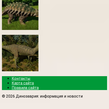
Контакты
Карта сайта
Правила сайта
© 2026 Динозаврия: информация и новости