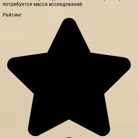
потребуется масса исследований.
Рейтинг