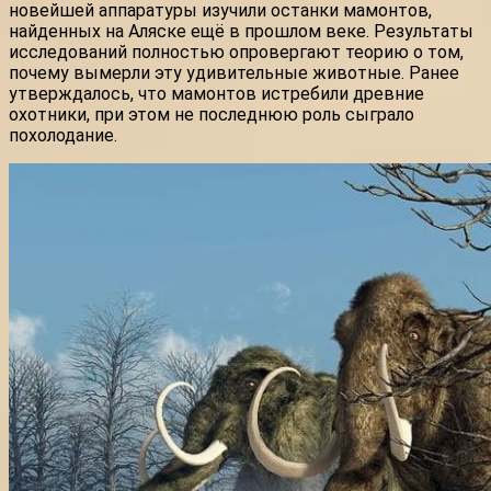
новейшей аппаратуры изучили останки мамонтов,
найденных на Аляске ещё в прошлом веке. Результаты
исследований полностью опровергают теорию о том,
почему вымерли эту удивительные животные. Ранее
утверждалось, что мамонтов истребили древние
охотники, при этом не последнюю роль сыграло
похолодание.