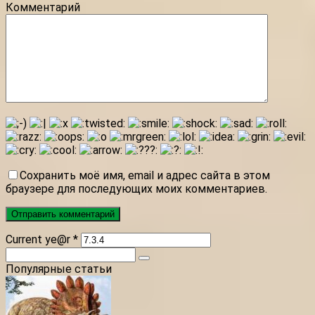
Комментарий
Сохранить моё имя, email и адрес сайта в этом
браузере для последующих моих комментариев.
Current ye@r
*
Поиск:
Популярные статьи