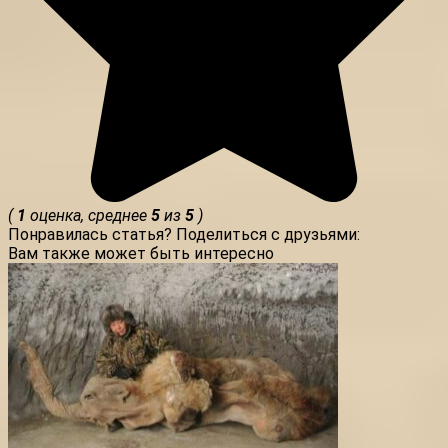
(
1
оценка, среднее
5
из
5
)
Понравилась статья? Поделиться с друзьями:
Вам также может быть интересно