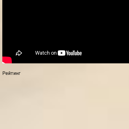
Рейтинг